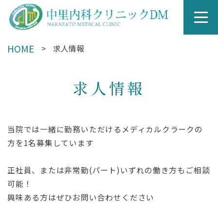
HOME
求人情報
求人情報
当院では一緒に勤務いただけるメディカルクラークの
方を1名募集しています
正社員、または非常勤(パート)いずれの働き方もご相談
可能！
興味ある方はぜひお問い合わせください