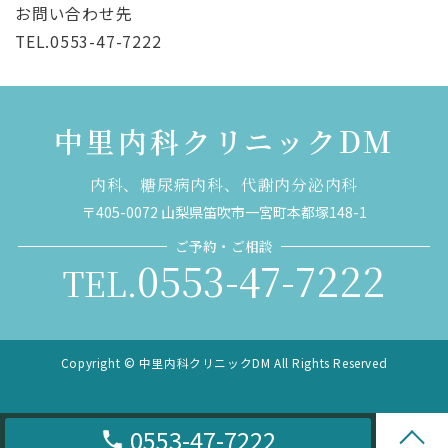
お問い合わせ先
TEL.0553-47-7222
中里内科クリニックDM
内科、糖尿病内科、代謝内分泌内科
〒405-0072 山梨県笛吹市一宮町本都塚148-1
ご予約・ご相談
0553-47-7222
TEL.
Copyright © 中里内科クリニックDM All Rights Reserved